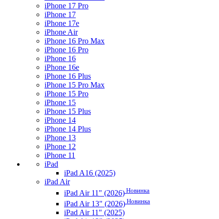
iPhone 17 Pro
iPhone 17
iPhone 17e
iPhone Air
iPhone 16 Pro Max
iPhone 16 Pro
iPhone 16
iPhone 16e
iPhone 16 Plus
iPhone 15 Pro Max
iPhone 15 Pro
iPhone 15
iPhone 15 Plus
iPhone 14
iPhone 14 Plus
iPhone 13
iPhone 12
iPhone 11
iPad
iPad A16 (2025)
iPad Air
Новинка
iPad Air 11" (2026)
Новинка
iPad Air 13" (2026)
iPad Air 11" (2025)