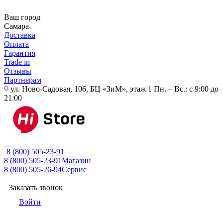
Ваш город
Самара
Доставка
Оплата
Гарантия
Trade in
Отзывы
Партнерам
ул. Ново-Садовая, 106, БЦ «ЗиМ», этаж 1
Пн. – Вс.: с 9:00 до
21:00
8 (800) 505-23-91
8 (800) 505-23-91
Магазин
8 (800) 505-26-94
Сервис
Заказать звонок
Войти