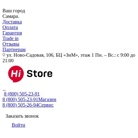
Ваш город
Самара
Доставка
Оплата
Гарантия
Trade in
Отзывы
Партнерам
ул. Ново-Садовая, 106, БЦ «ЗиМ», этаж 1
Пн. – Вс.: с 9:00 до
21:00
8 (800) 505-23-91
8 (800) 505-23-91
Магазин
8 (800) 505-26-94
Сервис
Заказать звонок
Войти