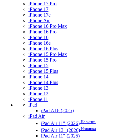
iPhone 17 Pro
iPhone 17
iPhone 17e
iPhone Air
iPhone 16 Pro Max
iPhone 16 Pro
iPhone 16
iPhone 16e
iPhone 16 Plus
iPhone 15 Pro Max
iPhone 15 Pro
iPhone 15
iPhone 15 Plus
iPhone 14
iPhone 14 Plus
iPhone 13
iPhone 12
iPhone 11
iPad
iPad A16 (2025)
iPad Air
Новинка
iPad Air 11" (2026)
Новинка
iPad Air 13" (2026)
iPad Air 11" (2025)