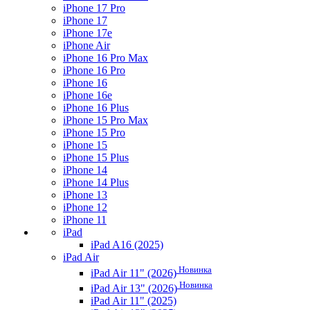
iPhone 17 Pro
iPhone 17
iPhone 17e
iPhone Air
iPhone 16 Pro Max
iPhone 16 Pro
iPhone 16
iPhone 16e
iPhone 16 Plus
iPhone 15 Pro Max
iPhone 15 Pro
iPhone 15
iPhone 15 Plus
iPhone 14
iPhone 14 Plus
iPhone 13
iPhone 12
iPhone 11
iPad
iPad A16 (2025)
iPad Air
Новинка
iPad Air 11" (2026)
Новинка
iPad Air 13" (2026)
iPad Air 11" (2025)