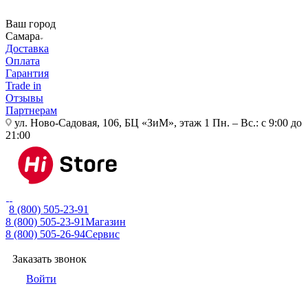
Ваш город
Самара
Доставка
Оплата
Гарантия
Trade in
Отзывы
Партнерам
ул. Ново-Садовая, 106, БЦ «ЗиМ», этаж 1
Пн. – Вс.: с 9:00 до
21:00
8 (800) 505-23-91
8 (800) 505-23-91
Магазин
8 (800) 505-26-94
Сервис
Заказать звонок
Войти