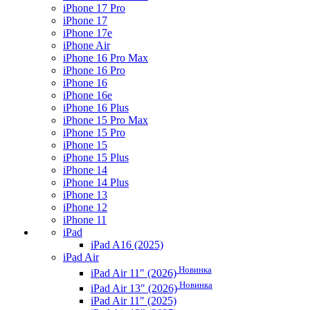
iPhone 17 Pro
iPhone 17
iPhone 17e
iPhone Air
iPhone 16 Pro Max
iPhone 16 Pro
iPhone 16
iPhone 16e
iPhone 16 Plus
iPhone 15 Pro Max
iPhone 15 Pro
iPhone 15
iPhone 15 Plus
iPhone 14
iPhone 14 Plus
iPhone 13
iPhone 12
iPhone 11
iPad
iPad A16 (2025)
iPad Air
Новинка
iPad Air 11" (2026)
Новинка
iPad Air 13" (2026)
iPad Air 11" (2025)