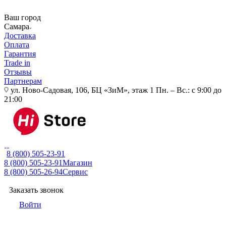
Ваш город
Самара
Доставка
Оплата
Гарантия
Trade in
Отзывы
Партнерам
ул. Ново-Садовая, 106, БЦ «ЗиМ», этаж 1
Пн. – Вс.: с 9:00 до
21:00
8 (800) 505-23-91
8 (800) 505-23-91
Магазин
8 (800) 505-26-94
Сервис
Заказать звонок
Войти