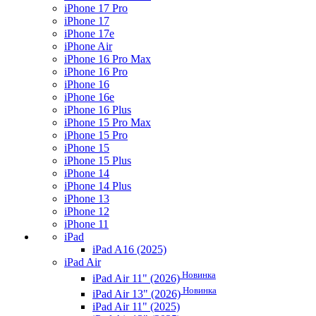
iPhone 17 Pro
iPhone 17
iPhone 17e
iPhone Air
iPhone 16 Pro Max
iPhone 16 Pro
iPhone 16
iPhone 16e
iPhone 16 Plus
iPhone 15 Pro Max
iPhone 15 Pro
iPhone 15
iPhone 15 Plus
iPhone 14
iPhone 14 Plus
iPhone 13
iPhone 12
iPhone 11
iPad
iPad A16 (2025)
iPad Air
Новинка
iPad Air 11" (2026)
Новинка
iPad Air 13" (2026)
iPad Air 11" (2025)