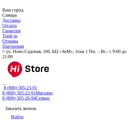
Ваш город
Самара
Доставка
Оплата
Гарантия
Trade in
Отзывы
Партнерам
ул. Ново-Садовая, 106, БЦ «ЗиМ», этаж 1
Пн. – Вс.: с 9:00 до
21:00
8 (800) 505-23-91
8 (800) 505-23-91
Магазин
8 (800) 505-26-94
Сервис
Заказать звонок
Войти