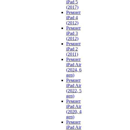
iPad 5
(2017)
Ремонт
iPad 4
(2012)
Ремонт
iPad 3
(2012)
Ремонт
iPad 2
(2011)
Ремонт
iPad Air
(2024, 6
gen)
Ремонт
iPad Air
(2022, 5
gen)
Ремонт
iPad Air
(2020, 4
gen)
Ремонт
iPad Air