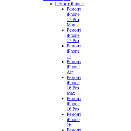
Ремонт iPhone
Ремонт
iPhone
17 Pro
Max
Ремонт
iPhone
17 Pro
Ремонт
iPhone
17
Ремонт
iPhone
Air
Ремонт
iPhone
16 Pro
Max
Ремонт
iPhone
16 Pro
Ремонт
iPhone
16
Ремонт