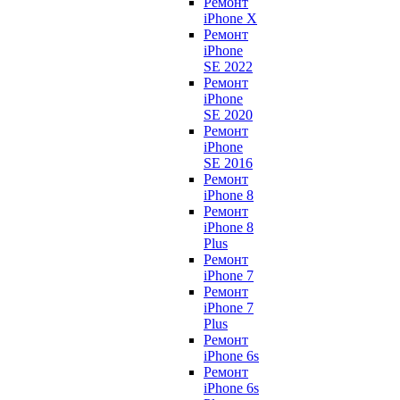
Ремонт
iPhone X
Ремонт
iPhone
SE 2022
Ремонт
iPhone
SE 2020
Ремонт
iPhone
SE 2016
Ремонт
iPhone 8
Ремонт
iPhone 8
Plus
Ремонт
iPhone 7
Ремонт
iPhone 7
Plus
Ремонт
iPhone 6s
Ремонт
iPhone 6s