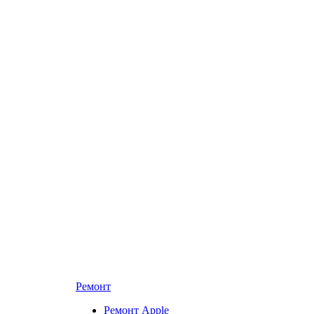
Ремонт
Ремонт Apple