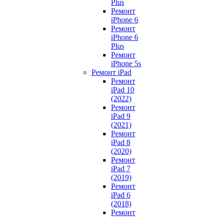
Plus
Ремонт
iPhone 6
Ремонт
iPhone 6
Plus
Ремонт
iPhone 5s
Ремонт iPad
Ремонт
iPad 10
(2022)
Ремонт
iPad 9
(2021)
Ремонт
iPad 8
(2020)
Ремонт
iPad 7
(2019)
Ремонт
iPad 6
(2018)
Ремонт