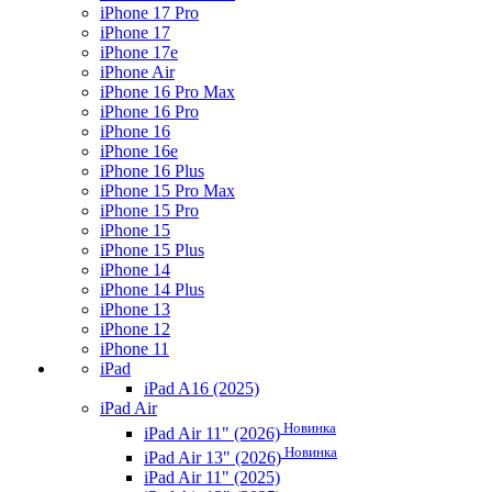
iPhone 17 Pro
iPhone 17
iPhone 17e
iPhone Air
iPhone 16 Pro Max
iPhone 16 Pro
iPhone 16
iPhone 16e
iPhone 16 Plus
iPhone 15 Pro Max
iPhone 15 Pro
iPhone 15
iPhone 15 Plus
iPhone 14
iPhone 14 Plus
iPhone 13
iPhone 12
iPhone 11
iPad
iPad A16 (2025)
iPad Air
Новинка
iPad Air 11" (2026)
Новинка
iPad Air 13" (2026)
iPad Air 11" (2025)