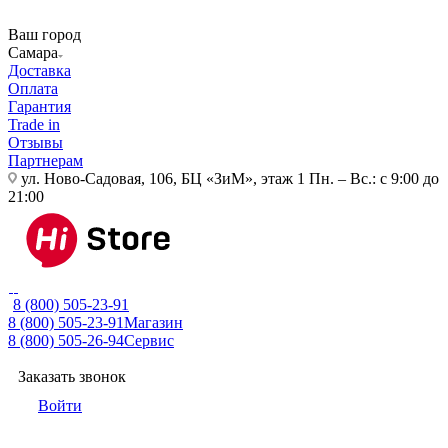
Ваш город
Самара
Доставка
Оплата
Гарантия
Trade in
Отзывы
Партнерам
ул. Ново-Садовая, 106, БЦ «ЗиМ», этаж 1
Пн. – Вс.: с 9:00 до
21:00
8 (800) 505-23-91
8 (800) 505-23-91
Магазин
8 (800) 505-26-94
Сервис
Заказать звонок
Войти