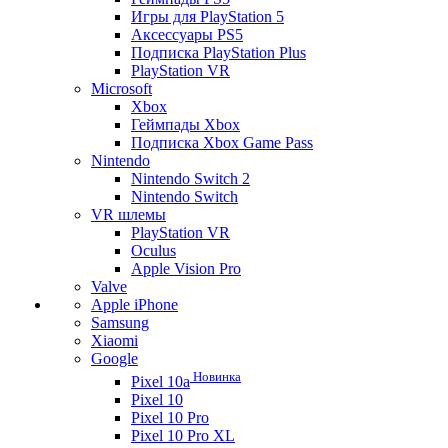
Игры для PlayStation 5
Аксессуары PS5
Подписка PlayStation Plus
PlayStation VR
Microsoft
Xbox
Геймпады Xbox
Подписка Xbox Game Pass
Nintendo
Nintendo Switch 2
Nintendo Switch
VR шлемы
PlayStation VR
Oculus
Apple Vision Pro
Valve
Apple iPhone
Samsung
Xiaomi
Google
Новинка
Pixel 10a
Pixel 10
Pixel 10 Pro
Pixel 10 Pro XL