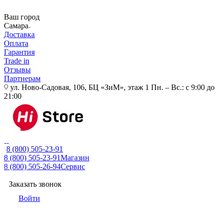
Ваш город
Самара
Доставка
Оплата
Гарантия
Trade in
Отзывы
Партнерам
ул. Ново-Садовая, 106, БЦ «ЗиМ», этаж 1
Пн. – Вс.: с 9:00 до
21:00
8 (800) 505-23-91
8 (800) 505-23-91
Магазин
8 (800) 505-26-94
Сервис
Заказать звонок
Войти