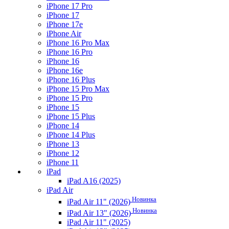
iPhone 17 Pro
iPhone 17
iPhone 17e
iPhone Air
iPhone 16 Pro Max
iPhone 16 Pro
iPhone 16
iPhone 16e
iPhone 16 Plus
iPhone 15 Pro Max
iPhone 15 Pro
iPhone 15
iPhone 15 Plus
iPhone 14
iPhone 14 Plus
iPhone 13
iPhone 12
iPhone 11
iPad
iPad A16 (2025)
iPad Air
Новинка
iPad Air 11" (2026)
Новинка
iPad Air 13" (2026)
iPad Air 11" (2025)