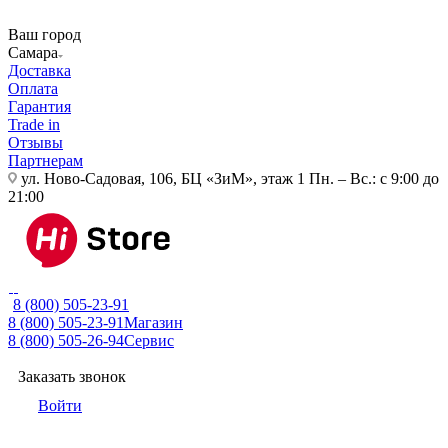
Ваш город
Самара
Доставка
Оплата
Гарантия
Trade in
Отзывы
Партнерам
ул. Ново-Садовая, 106, БЦ «ЗиМ», этаж 1
Пн. – Вс.: с 9:00 до
21:00
8 (800) 505-23-91
8 (800) 505-23-91
Магазин
8 (800) 505-26-94
Сервис
Заказать звонок
Войти