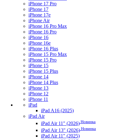
iPhone 17 Pro
iPhone 17
iPhone 17e
iPhone Air
iPhone 16 Pro Max
iPhone 16 Pro
iPhone 16
iPhone 16e
iPhone 16 Plus
iPhone 15 Pro Max
iPhone 15 Pro
iPhone 15
iPhone 15 Plus
iPhone 14
iPhone 14 Plus
iPhone 13
iPhone 12
iPhone 11
iPad
iPad A16 (2025)
iPad Air
Новинка
iPad Air 11" (2026)
Новинка
iPad Air 13" (2026)
iPad Air 11" (2025)