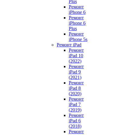
Plus
Ремонт
iPhone 6
Ремонт
iPhone 6
Plus
Ремонт
iPhone 5s
Ремонт iPad
Ремонт
iPad 10
(2022)
Ремонт
iPad 9
(2021)
Ремонт
iPad 8
(2020)
Ремонт
iPad 7
(2019)
Ремонт
iPad 6
(2018)
Ремонт