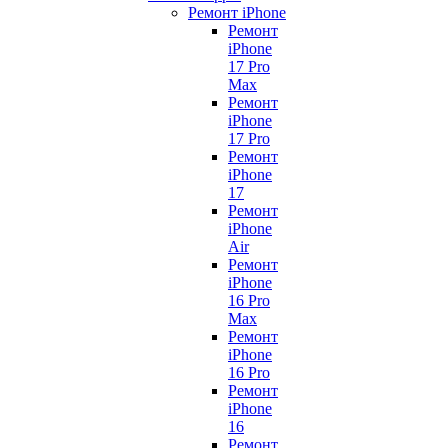
Ремонт iPhone
Ремонт
iPhone
17 Pro
Max
Ремонт
iPhone
17 Pro
Ремонт
iPhone
17
Ремонт
iPhone
Air
Ремонт
iPhone
16 Pro
Max
Ремонт
iPhone
16 Pro
Ремонт
iPhone
16
Ремонт