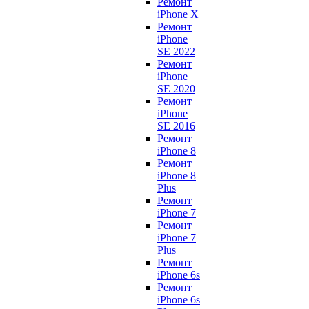
Ремонт
iPhone X
Ремонт
iPhone
SE 2022
Ремонт
iPhone
SE 2020
Ремонт
iPhone
SE 2016
Ремонт
iPhone 8
Ремонт
iPhone 8
Plus
Ремонт
iPhone 7
Ремонт
iPhone 7
Plus
Ремонт
iPhone 6s
Ремонт
iPhone 6s