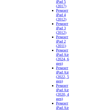
iPad 5
(2017)
Ремонт
iPad 4
(2012)
Ремонт
iPad 3
(2012)
Ремонт
iPad 2
(2011)
Ремонт
iPad Air
(2024, 6
gen)
Ремонт
iPad Air
(2022, 5
gen)
Ремонт
iPad Air
(2020, 4
gen)
Ремонт
iPad Air