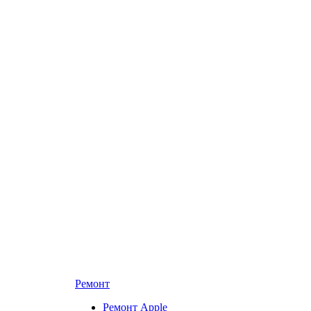
Ремонт
Ремонт Apple