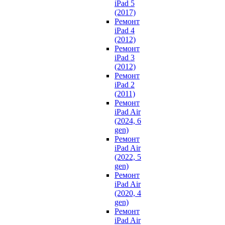
iPad 5
(2017)
Ремонт
iPad 4
(2012)
Ремонт
iPad 3
(2012)
Ремонт
iPad 2
(2011)
Ремонт
iPad Air
(2024, 6
gen)
Ремонт
iPad Air
(2022, 5
gen)
Ремонт
iPad Air
(2020, 4
gen)
Ремонт
iPad Air