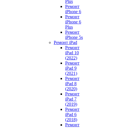
Plus
Ремонт
iPhone 6
Ремонт
iPhone 6
Plus
Ремонт
iPhone 5s
Ремонт iPad
Ремонт
iPad 10
(2022)
Ремонт
iPad 9
(2021)
Ремонт
iPad 8
(2020)
Ремонт
iPad 7
(2019)
Ремонт
iPad 6
(2018)
Ремонт