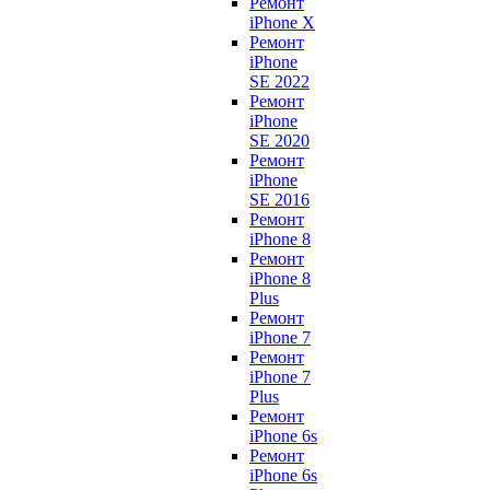
Ремонт
iPhone X
Ремонт
iPhone
SE 2022
Ремонт
iPhone
SE 2020
Ремонт
iPhone
SE 2016
Ремонт
iPhone 8
Ремонт
iPhone 8
Plus
Ремонт
iPhone 7
Ремонт
iPhone 7
Plus
Ремонт
iPhone 6s
Ремонт
iPhone 6s