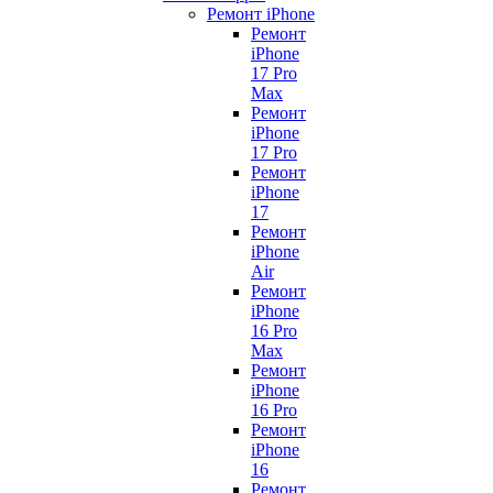
Ремонт iPhone
Ремонт
iPhone
17 Pro
Max
Ремонт
iPhone
17 Pro
Ремонт
iPhone
17
Ремонт
iPhone
Air
Ремонт
iPhone
16 Pro
Max
Ремонт
iPhone
16 Pro
Ремонт
iPhone
16
Ремонт