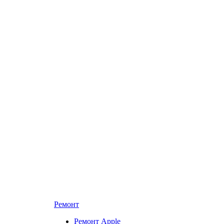
Ремонт
Ремонт Apple