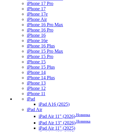
iPhone 17 Pro
iPhone 17
iPhone 17e
iPhone Air
iPhone 16 Pro Max
iPhone 16 Pro
iPhone 16
iPhone 16e
iPhone 16 Plus
iPhone 15 Pro Max
iPhone 15 Pro
iPhone 15
iPhone 15 Plus
iPhone 14
iPhone 14 Plus
iPhone 13
iPhone 12
iPhone 11
iPad
iPad A16 (2025)
iPad Air
Новинка
iPad Air 11" (2026)
Новинка
iPad Air 13" (2026)
iPad Air 11" (2025)