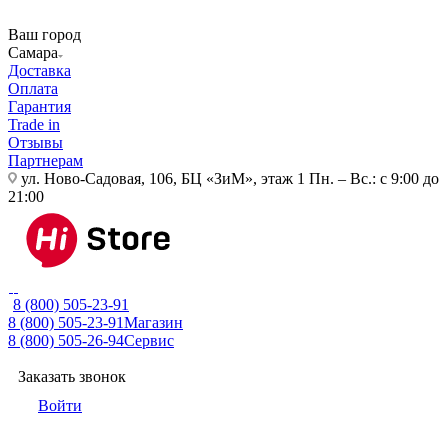
Ваш город
Самара
Доставка
Оплата
Гарантия
Trade in
Отзывы
Партнерам
ул. Ново-Садовая, 106, БЦ «ЗиМ», этаж 1
Пн. – Вс.: с 9:00 до
21:00
8 (800) 505-23-91
8 (800) 505-23-91
Магазин
8 (800) 505-26-94
Сервис
Заказать звонок
Войти