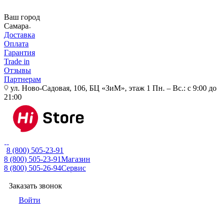
Ваш город
Самара
Доставка
Оплата
Гарантия
Trade in
Отзывы
Партнерам
ул. Ново-Садовая, 106, БЦ «ЗиМ», этаж 1
Пн. – Вс.: с 9:00 до
21:00
8 (800) 505-23-91
8 (800) 505-23-91
Магазин
8 (800) 505-26-94
Сервис
Заказать звонок
Войти