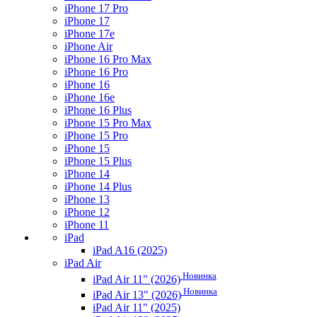
iPhone 17 Pro
iPhone 17
iPhone 17e
iPhone Air
iPhone 16 Pro Max
iPhone 16 Pro
iPhone 16
iPhone 16e
iPhone 16 Plus
iPhone 15 Pro Max
iPhone 15 Pro
iPhone 15
iPhone 15 Plus
iPhone 14
iPhone 14 Plus
iPhone 13
iPhone 12
iPhone 11
iPad
iPad A16 (2025)
iPad Air
Новинка
iPad Air 11" (2026)
Новинка
iPad Air 13" (2026)
iPad Air 11" (2025)