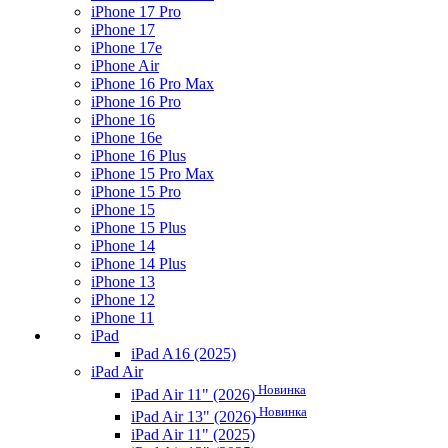
iPhone 17 Pro
iPhone 17
iPhone 17e
iPhone Air
iPhone 16 Pro Max
iPhone 16 Pro
iPhone 16
iPhone 16e
iPhone 16 Plus
iPhone 15 Pro Max
iPhone 15 Pro
iPhone 15
iPhone 15 Plus
iPhone 14
iPhone 14 Plus
iPhone 13
iPhone 12
iPhone 11
iPad
iPad A16 (2025)
iPad Air
Новинка
iPad Air 11" (2026)
Новинка
iPad Air 13" (2026)
iPad Air 11" (2025)