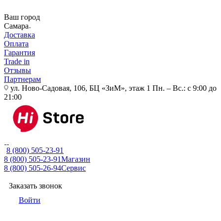
Ваш город
Самара
Доставка
Оплата
Гарантия
Trade in
Отзывы
Партнерам
ул. Ново-Садовая, 106, БЦ «ЗиМ», этаж 1
Пн. – Вс.: с 9:00 до
21:00
8 (800) 505-23-91
8 (800) 505-23-91
Магазин
8 (800) 505-26-94
Сервис
Заказать звонок
Войти