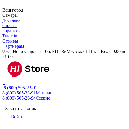
Ваш город
Самара
Доставка
Оплата
Гарантия
Trade in
Отзывы
Партнерам
ул. Ново-Садовая, 106, БЦ «ЗиМ», этаж 1
Пн. – Вс.: с 9:00 до
21:00
8 (800) 505-23-91
8 (800) 505-23-91
Магазин
8 (800) 505-26-94
Сервис
Заказать звонок
Войти