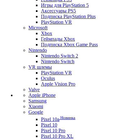
Игры для PlayStation 5
Аксессуары PS5
Подписка PlayStation Plus
PlayStation VR
Microsoft
Xbox
Геймпады Xbox
Подписка Xbox Game Pass
Nintendo
Nintendo Switch 2
Nintendo Switch
VR шлемы
PlayStation VR
Oculus
Apple Vision Pro
Valve
Apple iPhone
Samsung
Xiaomi
Google
Новинка
Pixel 10a
Pixel 10
Pixel 10 Pro
Pixel 10 Pro XL