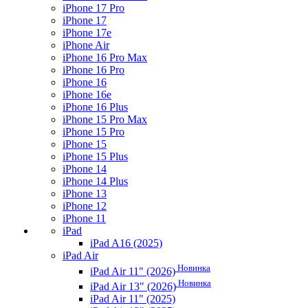
iPhone 17 Pro
iPhone 17
iPhone 17e
iPhone Air
iPhone 16 Pro Max
iPhone 16 Pro
iPhone 16
iPhone 16e
iPhone 16 Plus
iPhone 15 Pro Max
iPhone 15 Pro
iPhone 15
iPhone 15 Plus
iPhone 14
iPhone 14 Plus
iPhone 13
iPhone 12
iPhone 11
iPad
iPad A16 (2025)
iPad Air
Новинка
iPad Air 11" (2026)
Новинка
iPad Air 13" (2026)
iPad Air 11" (2025)