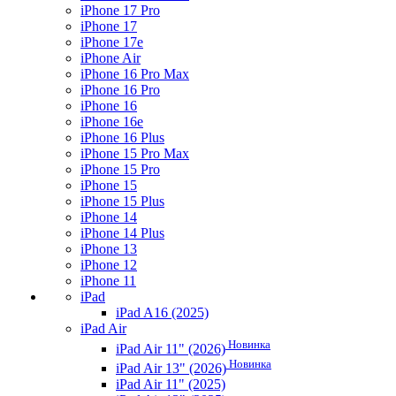
iPhone 17 Pro
iPhone 17
iPhone 17e
iPhone Air
iPhone 16 Pro Max
iPhone 16 Pro
iPhone 16
iPhone 16e
iPhone 16 Plus
iPhone 15 Pro Max
iPhone 15 Pro
iPhone 15
iPhone 15 Plus
iPhone 14
iPhone 14 Plus
iPhone 13
iPhone 12
iPhone 11
iPad
iPad A16 (2025)
iPad Air
Новинка
iPad Air 11" (2026)
Новинка
iPad Air 13" (2026)
iPad Air 11" (2025)