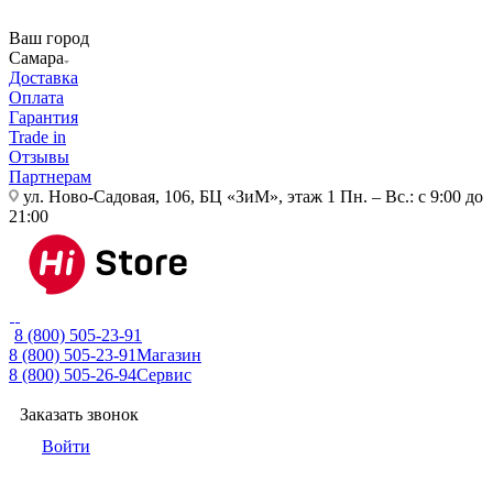
Ваш город
Самара
Доставка
Оплата
Гарантия
Trade in
Отзывы
Партнерам
ул. Ново-Садовая, 106, БЦ «ЗиМ», этаж 1
Пн. – Вс.: с 9:00 до
21:00
8 (800) 505-23-91
8 (800) 505-23-91
Магазин
8 (800) 505-26-94
Сервис
Заказать звонок
Войти