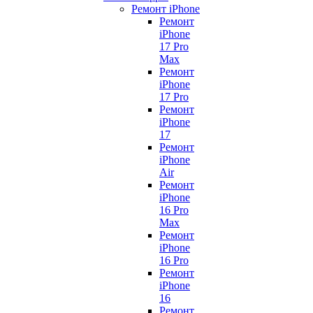
Ремонт iPhone
Ремонт
iPhone
17 Pro
Max
Ремонт
iPhone
17 Pro
Ремонт
iPhone
17
Ремонт
iPhone
Air
Ремонт
iPhone
16 Pro
Max
Ремонт
iPhone
16 Pro
Ремонт
iPhone
16
Ремонт