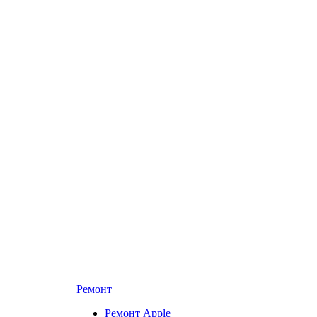
Ремонт
Ремонт Apple