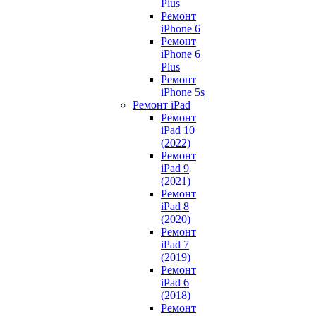
Plus
Ремонт
iPhone 6
Ремонт
iPhone 6
Plus
Ремонт
iPhone 5s
Ремонт iPad
Ремонт
iPad 10
(2022)
Ремонт
iPad 9
(2021)
Ремонт
iPad 8
(2020)
Ремонт
iPad 7
(2019)
Ремонт
iPad 6
(2018)
Ремонт