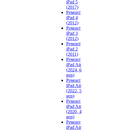
iPad 5
(2017)
Ремонт
iPad 4
(2012)
Ремонт
iPad 3
(2012)
Ремонт
iPad 2
(2011)
Ремонт
iPad Air
(2024, 6
gen)
Ремонт
iPad Air
(2022, 5
gen)
Ремонт
iPad Air
(2020, 4
gen)
Ремонт
iPad Air