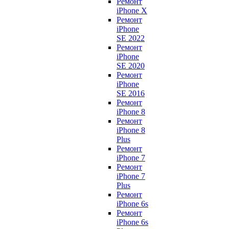
Ремонт
iPhone X
Ремонт
iPhone
SE 2022
Ремонт
iPhone
SE 2020
Ремонт
iPhone
SE 2016
Ремонт
iPhone 8
Ремонт
iPhone 8
Plus
Ремонт
iPhone 7
Ремонт
iPhone 7
Plus
Ремонт
iPhone 6s
Ремонт
iPhone 6s