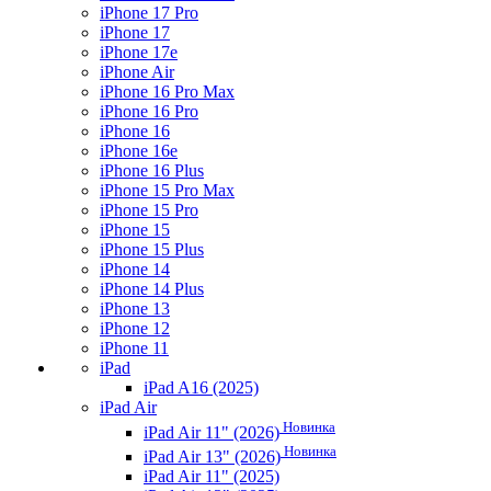
iPhone 17 Pro
iPhone 17
iPhone 17e
iPhone Air
iPhone 16 Pro Max
iPhone 16 Pro
iPhone 16
iPhone 16e
iPhone 16 Plus
iPhone 15 Pro Max
iPhone 15 Pro
iPhone 15
iPhone 15 Plus
iPhone 14
iPhone 14 Plus
iPhone 13
iPhone 12
iPhone 11
iPad
iPad A16 (2025)
iPad Air
Новинка
iPad Air 11" (2026)
Новинка
iPad Air 13" (2026)
iPad Air 11" (2025)