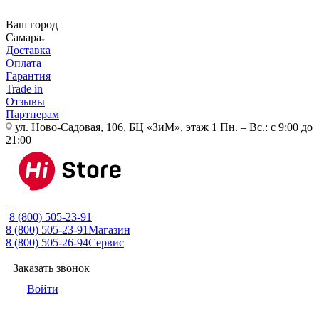
Ваш город
Самара
Доставка
Оплата
Гарантия
Trade in
Отзывы
Партнерам
ул. Ново-Садовая, 106, БЦ «ЗиМ», этаж 1
Пн. – Вс.: с 9:00 до
21:00
8 (800) 505-23-91
8 (800) 505-23-91
Магазин
8 (800) 505-26-94
Сервис
Заказать звонок
Войти