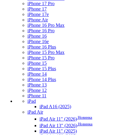
iPhone 17 Pro
iPhone 17
iPhone 17e
iPhone Air
iPhone 16 Pro Max
iPhone 16 Pro
iPhone 16
iPhone 16e
iPhone 16 Plus
iPhone 15 Pro Max
iPhone 15 Pro
iPhone 15
iPhone 15 Plus
iPhone 14
iPhone 14 Plus
iPhone 13
iPhone 12
iPhone 11
iPad
iPad A16 (2025)
iPad Air
Новинка
iPad Air 11" (2026)
Новинка
iPad Air 13" (2026)
iPad Air 11" (2025)