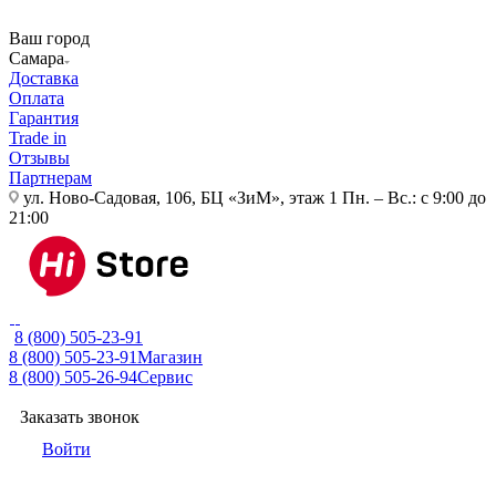
Ваш город
Самара
Доставка
Оплата
Гарантия
Trade in
Отзывы
Партнерам
ул. Ново-Садовая, 106, БЦ «ЗиМ», этаж 1
Пн. – Вс.: с 9:00 до
21:00
8 (800) 505-23-91
8 (800) 505-23-91
Магазин
8 (800) 505-26-94
Сервис
Заказать звонок
Войти