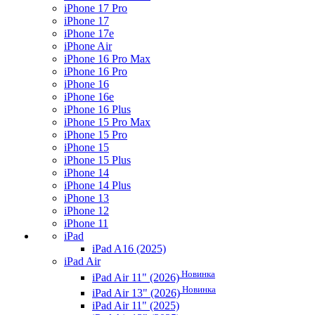
iPhone 17 Pro
iPhone 17
iPhone 17e
iPhone Air
iPhone 16 Pro Max
iPhone 16 Pro
iPhone 16
iPhone 16e
iPhone 16 Plus
iPhone 15 Pro Max
iPhone 15 Pro
iPhone 15
iPhone 15 Plus
iPhone 14
iPhone 14 Plus
iPhone 13
iPhone 12
iPhone 11
iPad
iPad A16 (2025)
iPad Air
Новинка
iPad Air 11" (2026)
Новинка
iPad Air 13" (2026)
iPad Air 11" (2025)