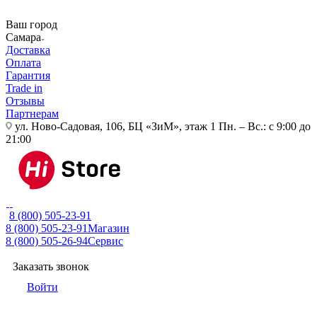
Ваш город
Самара
Доставка
Оплата
Гарантия
Trade in
Отзывы
Партнерам
ул. Ново-Садовая, 106, БЦ «ЗиМ», этаж 1
Пн. – Вс.: с 9:00 до
21:00
8 (800) 505-23-91
8 (800) 505-23-91
Магазин
8 (800) 505-26-94
Сервис
Заказать звонок
Войти