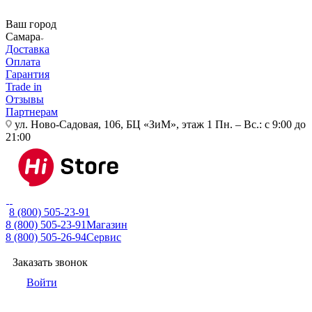
Ваш город
Самара
Доставка
Оплата
Гарантия
Trade in
Отзывы
Партнерам
ул. Ново-Садовая, 106, БЦ «ЗиМ», этаж 1
Пн. – Вс.: с 9:00 до
21:00
8 (800) 505-23-91
8 (800) 505-23-91
Магазин
8 (800) 505-26-94
Сервис
Заказать звонок
Войти