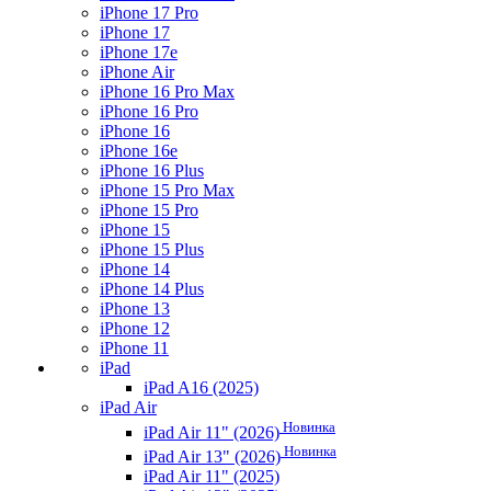
iPhone 17 Pro
iPhone 17
iPhone 17e
iPhone Air
iPhone 16 Pro Max
iPhone 16 Pro
iPhone 16
iPhone 16e
iPhone 16 Plus
iPhone 15 Pro Max
iPhone 15 Pro
iPhone 15
iPhone 15 Plus
iPhone 14
iPhone 14 Plus
iPhone 13
iPhone 12
iPhone 11
iPad
iPad A16 (2025)
iPad Air
Новинка
iPad Air 11" (2026)
Новинка
iPad Air 13" (2026)
iPad Air 11" (2025)