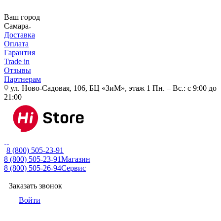
Ваш город
Самара
Доставка
Оплата
Гарантия
Trade in
Отзывы
Партнерам
ул. Ново-Садовая, 106, БЦ «ЗиМ», этаж 1
Пн. – Вс.: с 9:00 до
21:00
8 (800) 505-23-91
8 (800) 505-23-91
Магазин
8 (800) 505-26-94
Сервис
Заказать звонок
Войти