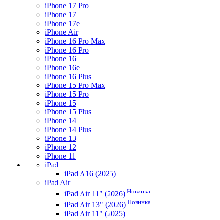
iPhone 17 Pro
iPhone 17
iPhone 17e
iPhone Air
iPhone 16 Pro Max
iPhone 16 Pro
iPhone 16
iPhone 16e
iPhone 16 Plus
iPhone 15 Pro Max
iPhone 15 Pro
iPhone 15
iPhone 15 Plus
iPhone 14
iPhone 14 Plus
iPhone 13
iPhone 12
iPhone 11
iPad
iPad A16 (2025)
iPad Air
Новинка
iPad Air 11" (2026)
Новинка
iPad Air 13" (2026)
iPad Air 11" (2025)