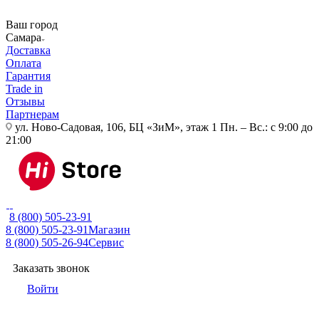
Ваш город
Самара
Доставка
Оплата
Гарантия
Trade in
Отзывы
Партнерам
ул. Ново-Садовая, 106, БЦ «ЗиМ», этаж 1
Пн. – Вс.: с 9:00 до
21:00
8 (800) 505-23-91
8 (800) 505-23-91
Магазин
8 (800) 505-26-94
Сервис
Заказать звонок
Войти