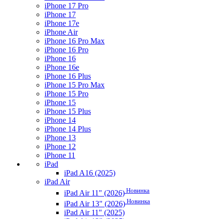
iPhone 17 Pro
iPhone 17
iPhone 17e
iPhone Air
iPhone 16 Pro Max
iPhone 16 Pro
iPhone 16
iPhone 16e
iPhone 16 Plus
iPhone 15 Pro Max
iPhone 15 Pro
iPhone 15
iPhone 15 Plus
iPhone 14
iPhone 14 Plus
iPhone 13
iPhone 12
iPhone 11
iPad
iPad A16 (2025)
iPad Air
Новинка
iPad Air 11" (2026)
Новинка
iPad Air 13" (2026)
iPad Air 11" (2025)