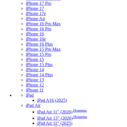
iPhone 17 Pro
iPhone 17
iPhone 17e
iPhone Air
iPhone 16 Pro Max
iPhone 16 Pro
iPhone 16
iPhone 16e
iPhone 16 Plus
iPhone 15 Pro Max
iPhone 15 Pro
iPhone 15
iPhone 15 Plus
iPhone 14
iPhone 14 Plus
iPhone 13
iPhone 12
iPhone 11
iPad
iPad A16 (2025)
iPad Air
Новинка
iPad Air 11" (2026)
Новинка
iPad Air 13" (2026)
iPad Air 11" (2025)