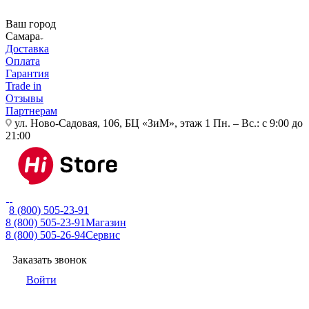
Ваш город
Самара
Доставка
Оплата
Гарантия
Trade in
Отзывы
Партнерам
ул. Ново-Садовая, 106, БЦ «ЗиМ», этаж 1
Пн. – Вс.: с 9:00 до
21:00
8 (800) 505-23-91
8 (800) 505-23-91
Магазин
8 (800) 505-26-94
Сервис
Заказать звонок
Войти