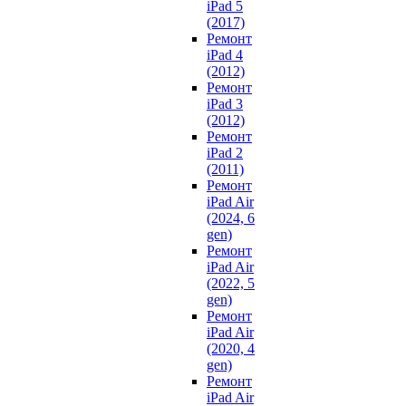
iPad 5
(2017)
Ремонт
iPad 4
(2012)
Ремонт
iPad 3
(2012)
Ремонт
iPad 2
(2011)
Ремонт
iPad Air
(2024, 6
gen)
Ремонт
iPad Air
(2022, 5
gen)
Ремонт
iPad Air
(2020, 4
gen)
Ремонт
iPad Air