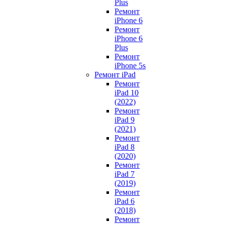
Plus
Ремонт
iPhone 6
Ремонт
iPhone 6
Plus
Ремонт
iPhone 5s
Ремонт iPad
Ремонт
iPad 10
(2022)
Ремонт
iPad 9
(2021)
Ремонт
iPad 8
(2020)
Ремонт
iPad 7
(2019)
Ремонт
iPad 6
(2018)
Ремонт