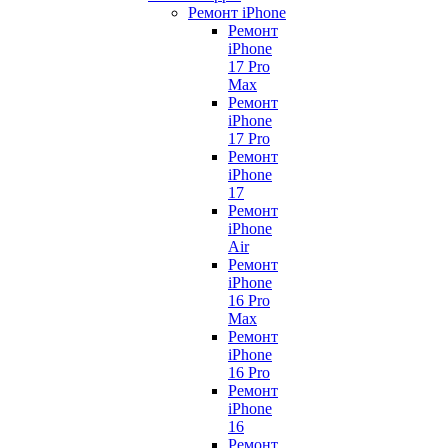
Ремонт iPhone
Ремонт
iPhone
17 Pro
Max
Ремонт
iPhone
17 Pro
Ремонт
iPhone
17
Ремонт
iPhone
Air
Ремонт
iPhone
16 Pro
Max
Ремонт
iPhone
16 Pro
Ремонт
iPhone
16
Ремонт