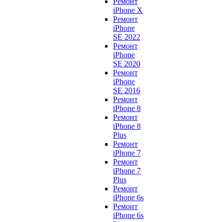
Ремонт
iPhone X
Ремонт
iPhone
SE 2022
Ремонт
iPhone
SE 2020
Ремонт
iPhone
SE 2016
Ремонт
iPhone 8
Ремонт
iPhone 8
Plus
Ремонт
iPhone 7
Ремонт
iPhone 7
Plus
Ремонт
iPhone 6s
Ремонт
iPhone 6s