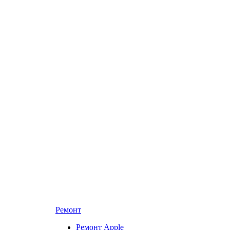
Ремонт
Ремонт Apple