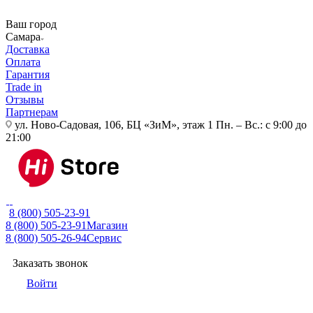
Ваш город
Самара
Доставка
Оплата
Гарантия
Trade in
Отзывы
Партнерам
ул. Ново-Садовая, 106, БЦ «ЗиМ», этаж 1
Пн. – Вс.: с 9:00 до
21:00
8 (800) 505-23-91
8 (800) 505-23-91
Магазин
8 (800) 505-26-94
Сервис
Заказать звонок
Войти