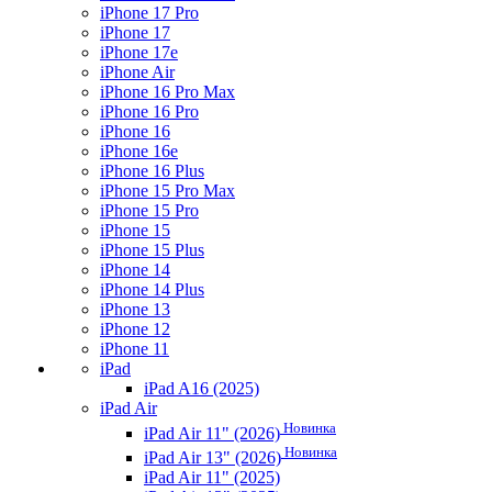
iPhone 17 Pro
iPhone 17
iPhone 17e
iPhone Air
iPhone 16 Pro Max
iPhone 16 Pro
iPhone 16
iPhone 16e
iPhone 16 Plus
iPhone 15 Pro Max
iPhone 15 Pro
iPhone 15
iPhone 15 Plus
iPhone 14
iPhone 14 Plus
iPhone 13
iPhone 12
iPhone 11
iPad
iPad A16 (2025)
iPad Air
Новинка
iPad Air 11" (2026)
Новинка
iPad Air 13" (2026)
iPad Air 11" (2025)