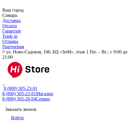
Ваш город
Самара
Доставка
Оплата
Гарантия
Trade in
Отзывы
Партнерам
ул. Ново-Садовая, 106, БЦ «ЗиМ», этаж 1
Пн. – Вс.: с 9:00 до
21:00
8 (800) 505-23-91
8 (800) 505-23-91
Магазин
8 (800) 505-26-94
Сервис
Заказать звонок
Войти