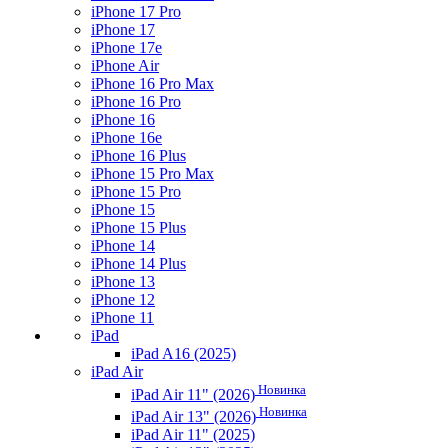
iPhone 17 Pro
iPhone 17
iPhone 17e
iPhone Air
iPhone 16 Pro Max
iPhone 16 Pro
iPhone 16
iPhone 16e
iPhone 16 Plus
iPhone 15 Pro Max
iPhone 15 Pro
iPhone 15
iPhone 15 Plus
iPhone 14
iPhone 14 Plus
iPhone 13
iPhone 12
iPhone 11
iPad
iPad A16 (2025)
iPad Air
Новинка
iPad Air 11" (2026)
Новинка
iPad Air 13" (2026)
iPad Air 11" (2025)