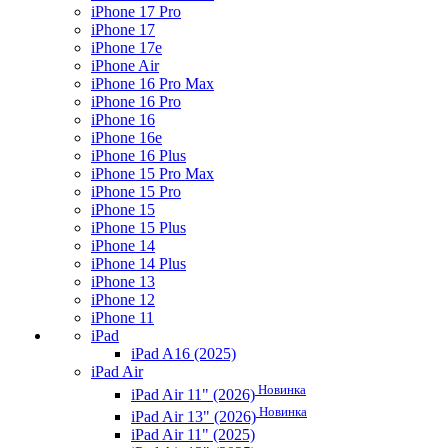
iPhone 17 Pro
iPhone 17
iPhone 17e
iPhone Air
iPhone 16 Pro Max
iPhone 16 Pro
iPhone 16
iPhone 16e
iPhone 16 Plus
iPhone 15 Pro Max
iPhone 15 Pro
iPhone 15
iPhone 15 Plus
iPhone 14
iPhone 14 Plus
iPhone 13
iPhone 12
iPhone 11
iPad
iPad A16 (2025)
iPad Air
Новинка
iPad Air 11" (2026)
Новинка
iPad Air 13" (2026)
iPad Air 11" (2025)