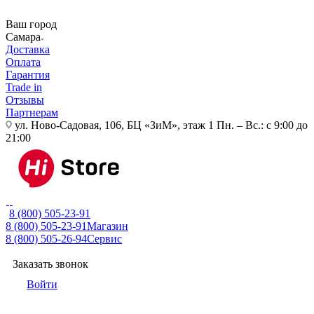
Ваш город
Самара
Доставка
Оплата
Гарантия
Trade in
Отзывы
Партнерам
ул. Ново-Садовая, 106, БЦ «ЗиМ», этаж 1
Пн. – Вс.: с 9:00 до
21:00
8 (800) 505-23-91
8 (800) 505-23-91
Магазин
8 (800) 505-26-94
Сервис
Заказать звонок
Войти