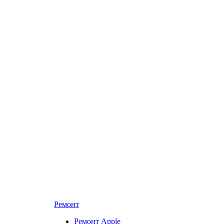
Ремонт
Ремонт Apple