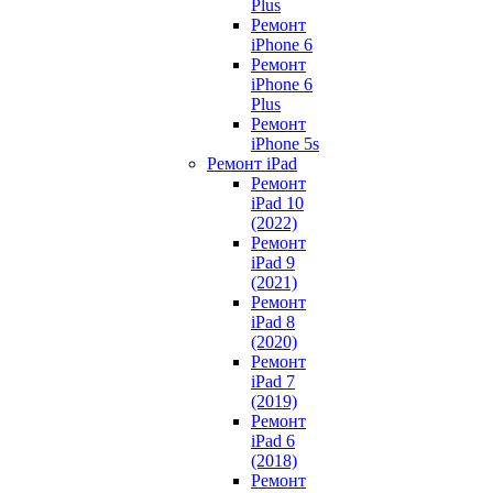
Plus
Ремонт
iPhone 6
Ремонт
iPhone 6
Plus
Ремонт
iPhone 5s
Ремонт iPad
Ремонт
iPad 10
(2022)
Ремонт
iPad 9
(2021)
Ремонт
iPad 8
(2020)
Ремонт
iPad 7
(2019)
Ремонт
iPad 6
(2018)
Ремонт