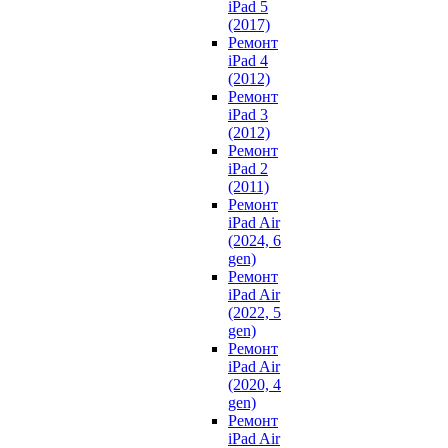
iPad 5
(2017)
Ремонт
iPad 4
(2012)
Ремонт
iPad 3
(2012)
Ремонт
iPad 2
(2011)
Ремонт
iPad Air
(2024, 6
gen)
Ремонт
iPad Air
(2022, 5
gen)
Ремонт
iPad Air
(2020, 4
gen)
Ремонт
iPad Air