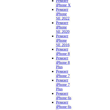
Ремонт
iPhone X
Ремонт
iPhone
SE 2022
Ремонт
iPhone
SE 2020
Ремонт
iPhone
SE 2016
Ремонт
iPhone 8
Ремонт
iPhone 8
Plus
Ремонт
iPhone 7
Ремонт
iPhone 7
Plus
Ремонт
iPhone 6s
Ремонт
iPhone 6s