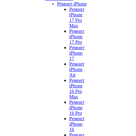
Ремонт iPhone
Ремонт
iPhone
17 Pro
Max
Ремонт
iPhone
17 Pro
Ремонт
iPhone
17
Ремонт
iPhone
Air
Ремонт
iPhone
16 Pro
Max
Ремонт
iPhone
16 Pro
Ремонт
iPhone
16
Ремонт