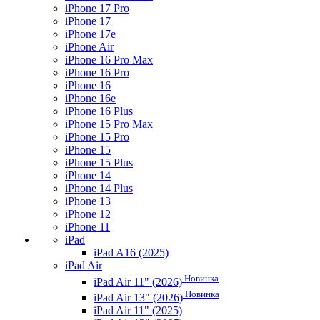
iPhone 17 Pro
iPhone 17
iPhone 17e
iPhone Air
iPhone 16 Pro Max
iPhone 16 Pro
iPhone 16
iPhone 16e
iPhone 16 Plus
iPhone 15 Pro Max
iPhone 15 Pro
iPhone 15
iPhone 15 Plus
iPhone 14
iPhone 14 Plus
iPhone 13
iPhone 12
iPhone 11
iPad
iPad A16 (2025)
iPad Air
Новинка
iPad Air 11" (2026)
Новинка
iPad Air 13" (2026)
iPad Air 11" (2025)