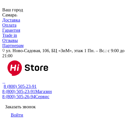
Ваш город
Самара
Доставка
Оплата
Гарантия
Trade in
Отзывы
Партнерам
ул. Ново-Садовая, 106, БЦ «ЗиМ», этаж 1
Пн. – Вс.: с 9:00 до
21:00
8 (800) 505-23-91
8 (800) 505-23-91
Магазин
8 (800) 505-26-94
Сервис
Заказать звонок
Войти