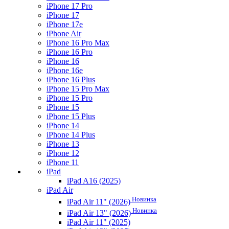
iPhone 17 Pro
iPhone 17
iPhone 17e
iPhone Air
iPhone 16 Pro Max
iPhone 16 Pro
iPhone 16
iPhone 16e
iPhone 16 Plus
iPhone 15 Pro Max
iPhone 15 Pro
iPhone 15
iPhone 15 Plus
iPhone 14
iPhone 14 Plus
iPhone 13
iPhone 12
iPhone 11
iPad
iPad A16 (2025)
iPad Air
Новинка
iPad Air 11" (2026)
Новинка
iPad Air 13" (2026)
iPad Air 11" (2025)