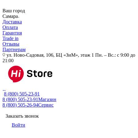
Ваш город
Самара
Доставка
Оплата
Гарантия
Trade in
Отзывы
Партнерам
ул. Ново-Садовая, 106, БЦ «ЗиМ», этаж 1
Пн. – Вс.: с 9:00 до
21:00
8 (800) 505-23-91
8 (800) 505-23-91
Магазин
8 (800) 505-26-94
Сервис
Заказать звонок
Войти