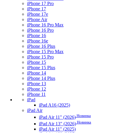
iPhone 17 Pro
iPhone 17
iPhone 17e
iPhone Air
iPhone 16 Pro Max
iPhone 16 Pro
iPhone 16
iPhone 16e
iPhone 16 Plus
iPhone 15 Pro Max
iPhone 15 Pro
iPhone 15
iPhone 15 Plus
iPhone 14
iPhone 14 Plus
iPhone 13
iPhone 12
iPhone 11
iPad
iPad A16 (2025)
iPad Air
Новинка
iPad Air 11" (2026)
Новинка
iPad Air 13" (2026)
iPad Air 11" (2025)