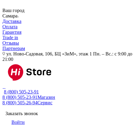
Ваш город
Самара
Доставка
Оплата
Гарантия
Trade in
Отзывы
Партнерам
ул. Ново-Садовая, 106, БЦ «ЗиМ», этаж 1
Пн. – Вс.: с 9:00 до
21:00
8 (800) 505-23-91
8 (800) 505-23-91
Магазин
8 (800) 505-26-94
Сервис
Заказать звонок
Войти