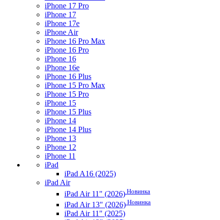
iPhone 17 Pro
iPhone 17
iPhone 17e
iPhone Air
iPhone 16 Pro Max
iPhone 16 Pro
iPhone 16
iPhone 16e
iPhone 16 Plus
iPhone 15 Pro Max
iPhone 15 Pro
iPhone 15
iPhone 15 Plus
iPhone 14
iPhone 14 Plus
iPhone 13
iPhone 12
iPhone 11
iPad
iPad A16 (2025)
iPad Air
Новинка
iPad Air 11" (2026)
Новинка
iPad Air 13" (2026)
iPad Air 11" (2025)