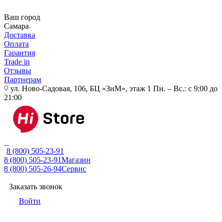
Ваш город
Самара
Доставка
Оплата
Гарантия
Trade in
Отзывы
Партнерам
ул. Ново-Садовая, 106, БЦ «ЗиМ», этаж 1
Пн. – Вс.: с 9:00 до
21:00
8 (800) 505-23-91
8 (800) 505-23-91
Магазин
8 (800) 505-26-94
Сервис
Заказать звонок
Войти