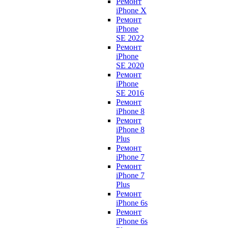
Ремонт
iPhone X
Ремонт
iPhone
SE 2022
Ремонт
iPhone
SE 2020
Ремонт
iPhone
SE 2016
Ремонт
iPhone 8
Ремонт
iPhone 8
Plus
Ремонт
iPhone 7
Ремонт
iPhone 7
Plus
Ремонт
iPhone 6s
Ремонт
iPhone 6s