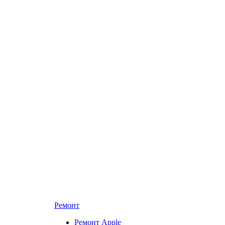
Ремонт
Ремонт Apple