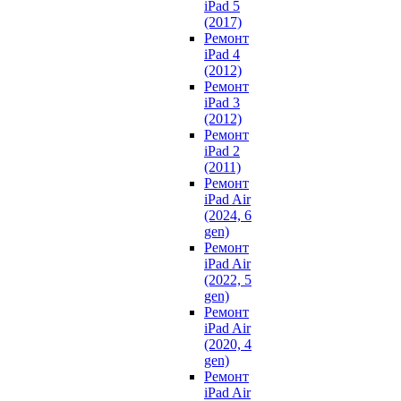
iPad 5
(2017)
Ремонт
iPad 4
(2012)
Ремонт
iPad 3
(2012)
Ремонт
iPad 2
(2011)
Ремонт
iPad Air
(2024, 6
gen)
Ремонт
iPad Air
(2022, 5
gen)
Ремонт
iPad Air
(2020, 4
gen)
Ремонт
iPad Air