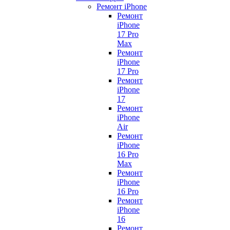
Ремонт iPhone
Ремонт
iPhone
17 Pro
Max
Ремонт
iPhone
17 Pro
Ремонт
iPhone
17
Ремонт
iPhone
Air
Ремонт
iPhone
16 Pro
Max
Ремонт
iPhone
16 Pro
Ремонт
iPhone
16
Ремонт