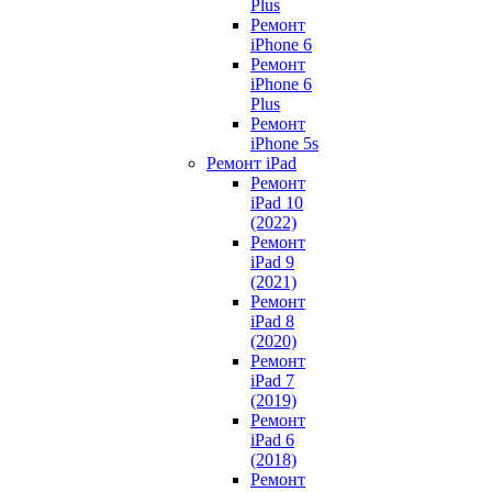
Plus
Ремонт
iPhone 6
Ремонт
iPhone 6
Plus
Ремонт
iPhone 5s
Ремонт iPad
Ремонт
iPad 10
(2022)
Ремонт
iPad 9
(2021)
Ремонт
iPad 8
(2020)
Ремонт
iPad 7
(2019)
Ремонт
iPad 6
(2018)
Ремонт