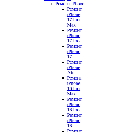
Ремонт iPhone
Ремонт
iPhone
17 Pro
Max
Ремонт
iPhone
17 Pro
Ремонт
iPhone
17
Ремонт
iPhone
Air
Ремонт
iPhone
16 Pro
Max
Ремонт
iPhone
16 Pro
Ремонт
iPhone
16
Ремонт