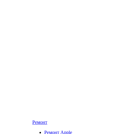
Ремонт
Ремонт Apple