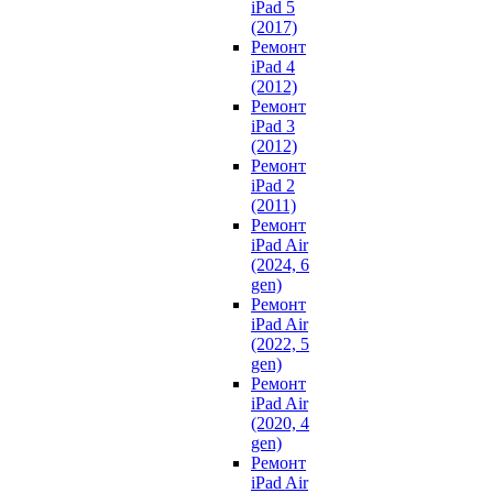
iPad 5
(2017)
Ремонт
iPad 4
(2012)
Ремонт
iPad 3
(2012)
Ремонт
iPad 2
(2011)
Ремонт
iPad Air
(2024, 6
gen)
Ремонт
iPad Air
(2022, 5
gen)
Ремонт
iPad Air
(2020, 4
gen)
Ремонт
iPad Air