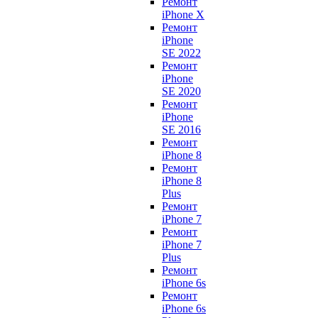
Ремонт
iPhone X
Ремонт
iPhone
SE 2022
Ремонт
iPhone
SE 2020
Ремонт
iPhone
SE 2016
Ремонт
iPhone 8
Ремонт
iPhone 8
Plus
Ремонт
iPhone 7
Ремонт
iPhone 7
Plus
Ремонт
iPhone 6s
Ремонт
iPhone 6s