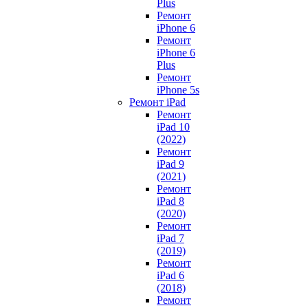
Plus
Ремонт
iPhone 6
Ремонт
iPhone 6
Plus
Ремонт
iPhone 5s
Ремонт iPad
Ремонт
iPad 10
(2022)
Ремонт
iPad 9
(2021)
Ремонт
iPad 8
(2020)
Ремонт
iPad 7
(2019)
Ремонт
iPad 6
(2018)
Ремонт