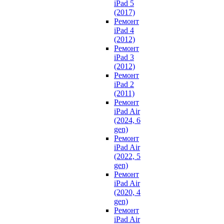
iPad 5
(2017)
Ремонт
iPad 4
(2012)
Ремонт
iPad 3
(2012)
Ремонт
iPad 2
(2011)
Ремонт
iPad Air
(2024, 6
gen)
Ремонт
iPad Air
(2022, 5
gen)
Ремонт
iPad Air
(2020, 4
gen)
Ремонт
iPad Air