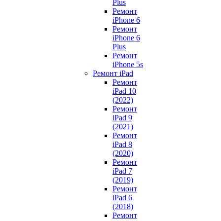
Plus
Ремонт
iPhone 6
Ремонт
iPhone 6
Plus
Ремонт
iPhone 5s
Ремонт iPad
Ремонт
iPad 10
(2022)
Ремонт
iPad 9
(2021)
Ремонт
iPad 8
(2020)
Ремонт
iPad 7
(2019)
Ремонт
iPad 6
(2018)
Ремонт