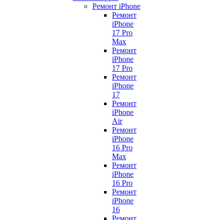
Ремонт iPhone
Ремонт
iPhone
17 Pro
Max
Ремонт
iPhone
17 Pro
Ремонт
iPhone
17
Ремонт
iPhone
Air
Ремонт
iPhone
16 Pro
Max
Ремонт
iPhone
16 Pro
Ремонт
iPhone
16
Ремонт