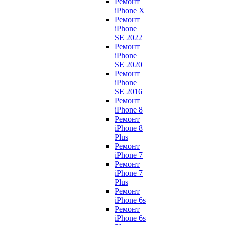
Ремонт
iPhone X
Ремонт
iPhone
SE 2022
Ремонт
iPhone
SE 2020
Ремонт
iPhone
SE 2016
Ремонт
iPhone 8
Ремонт
iPhone 8
Plus
Ремонт
iPhone 7
Ремонт
iPhone 7
Plus
Ремонт
iPhone 6s
Ремонт
iPhone 6s