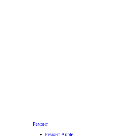
Ремонт
Ремонт Apple