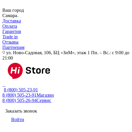
Ваш город
Самара
Доставка
Оплата
Гарантия
Trade in
Отзывы
Партнерам
ул. Ново-Садовая, 106, БЦ «ЗиМ», этаж 1
Пн. – Вс.: с 9:00 до
21:00
8 (800) 505-23-91
8 (800) 505-23-91
Магазин
8 (800) 505-26-94
Сервис
Заказать звонок
Войти