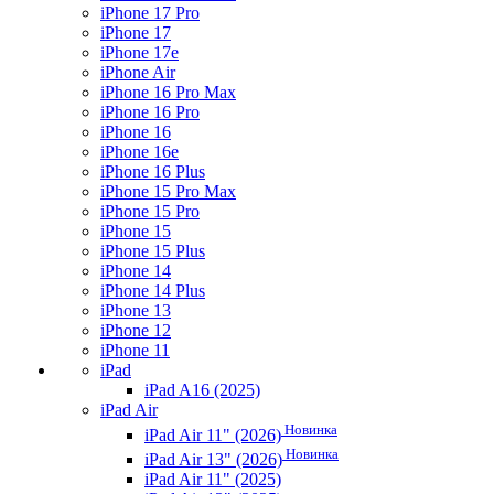
iPhone 17 Pro
iPhone 17
iPhone 17e
iPhone Air
iPhone 16 Pro Max
iPhone 16 Pro
iPhone 16
iPhone 16e
iPhone 16 Plus
iPhone 15 Pro Max
iPhone 15 Pro
iPhone 15
iPhone 15 Plus
iPhone 14
iPhone 14 Plus
iPhone 13
iPhone 12
iPhone 11
iPad
iPad A16 (2025)
iPad Air
Новинка
iPad Air 11" (2026)
Новинка
iPad Air 13" (2026)
iPad Air 11" (2025)