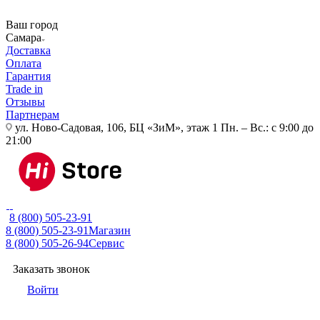
Ваш город
Самара
Доставка
Оплата
Гарантия
Trade in
Отзывы
Партнерам
ул. Ново-Садовая, 106, БЦ «ЗиМ», этаж 1
Пн. – Вс.: с 9:00 до
21:00
8 (800) 505-23-91
8 (800) 505-23-91
Магазин
8 (800) 505-26-94
Сервис
Заказать звонок
Войти