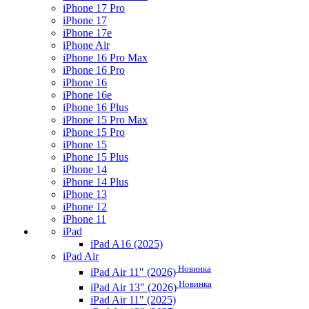
iPhone 17 Pro
iPhone 17
iPhone 17e
iPhone Air
iPhone 16 Pro Max
iPhone 16 Pro
iPhone 16
iPhone 16e
iPhone 16 Plus
iPhone 15 Pro Max
iPhone 15 Pro
iPhone 15
iPhone 15 Plus
iPhone 14
iPhone 14 Plus
iPhone 13
iPhone 12
iPhone 11
iPad
iPad A16 (2025)
iPad Air
Новинка
iPad Air 11" (2026)
Новинка
iPad Air 13" (2026)
iPad Air 11" (2025)