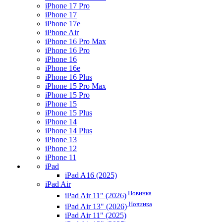
iPhone 17 Pro
iPhone 17
iPhone 17e
iPhone Air
iPhone 16 Pro Max
iPhone 16 Pro
iPhone 16
iPhone 16e
iPhone 16 Plus
iPhone 15 Pro Max
iPhone 15 Pro
iPhone 15
iPhone 15 Plus
iPhone 14
iPhone 14 Plus
iPhone 13
iPhone 12
iPhone 11
iPad
iPad A16 (2025)
iPad Air
Новинка
iPad Air 11" (2026)
Новинка
iPad Air 13" (2026)
iPad Air 11" (2025)