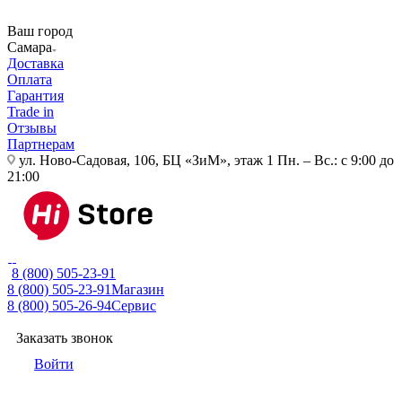
Ваш город
Самара
Доставка
Оплата
Гарантия
Trade in
Отзывы
Партнерам
ул. Ново-Садовая, 106, БЦ «ЗиМ», этаж 1
Пн. – Вс.: с 9:00 до
21:00
8 (800) 505-23-91
8 (800) 505-23-91
Магазин
8 (800) 505-26-94
Сервис
Заказать звонок
Войти