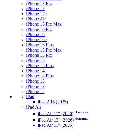
iPhone 17 Pro
iPhone 17
iPhone 17e
iPhone Air
iPhone 16 Pro Max
iPhone 16 Pro
iPhone 16
iPhone 16e
iPhone 16 Plus
iPhone 15 Pro Max
iPhone 15 Pro
iPhone 15
iPhone 15 Plus
iPhone 14
iPhone 14 Plus
iPhone 13
iPhone 12
iPhone 11
iPad
iPad A16 (2025)
iPad Air
Новинка
iPad Air 11" (2026)
Новинка
iPad Air 13" (2026)
iPad Air 11" (2025)