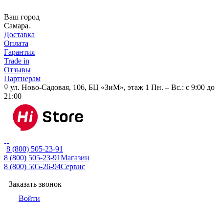
Ваш город
Самара
Доставка
Оплата
Гарантия
Trade in
Отзывы
Партнерам
ул. Ново-Садовая, 106, БЦ «ЗиМ», этаж 1
Пн. – Вс.: с 9:00 до
21:00
8 (800) 505-23-91
8 (800) 505-23-91
Магазин
8 (800) 505-26-94
Сервис
Заказать звонок
Войти