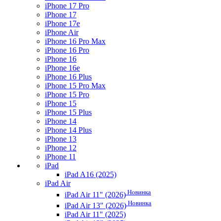
iPhone 17 Pro
iPhone 17
iPhone 17e
iPhone Air
iPhone 16 Pro Max
iPhone 16 Pro
iPhone 16
iPhone 16e
iPhone 16 Plus
iPhone 15 Pro Max
iPhone 15 Pro
iPhone 15
iPhone 15 Plus
iPhone 14
iPhone 14 Plus
iPhone 13
iPhone 12
iPhone 11
iPad
iPad A16 (2025)
iPad Air
Новинка
iPad Air 11" (2026)
Новинка
iPad Air 13" (2026)
iPad Air 11" (2025)