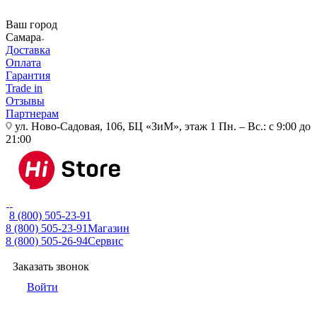
Ваш город
Самара
Доставка
Оплата
Гарантия
Trade in
Отзывы
Партнерам
ул. Ново-Садовая, 106, БЦ «ЗиМ», этаж 1
Пн. – Вс.: с 9:00 до
21:00
8 (800) 505-23-91
8 (800) 505-23-91
Магазин
8 (800) 505-26-94
Сервис
Заказать звонок
Войти