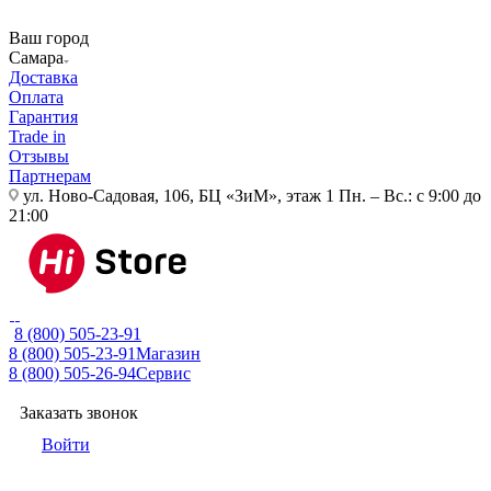
Ваш город
Самара
Доставка
Оплата
Гарантия
Trade in
Отзывы
Партнерам
ул. Ново-Садовая, 106, БЦ «ЗиМ», этаж 1
Пн. – Вс.: с 9:00 до
21:00
8 (800) 505-23-91
8 (800) 505-23-91
Магазин
8 (800) 505-26-94
Сервис
Заказать звонок
Войти