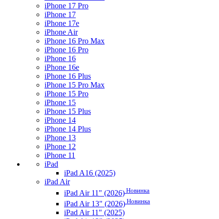
iPhone 17 Pro
iPhone 17
iPhone 17e
iPhone Air
iPhone 16 Pro Max
iPhone 16 Pro
iPhone 16
iPhone 16e
iPhone 16 Plus
iPhone 15 Pro Max
iPhone 15 Pro
iPhone 15
iPhone 15 Plus
iPhone 14
iPhone 14 Plus
iPhone 13
iPhone 12
iPhone 11
iPad
iPad A16 (2025)
iPad Air
Новинка
iPad Air 11" (2026)
Новинка
iPad Air 13" (2026)
iPad Air 11" (2025)