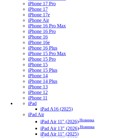
iPhone 17 Pro
iPhone 17
iPhone 17e
iPhone Air
iPhone 16 Pro Max
iPhone 16 Pro
iPhone 16
iPhone 16e
iPhone 16 Plus
iPhone 15 Pro Max
iPhone 15 Pro
iPhone 15
iPhone 15 Plus
iPhone 14
iPhone 14 Plus
iPhone 13
iPhone 12
iPhone 11
iPad
iPad A16 (2025)
iPad Air
Новинка
iPad Air 11" (2026)
Новинка
iPad Air 13" (2026)
iPad Air 11" (2025)