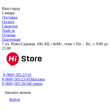
Ваш город
Самара
Доставка
Оплата
Гарантия
Trade in
Отзывы
Партнерам
ул. Ново-Садовая, 106, БЦ «ЗиМ», этаж 1
Пн. – Вс.: с 9:00 до
21:00
8 (800) 505-23-91
8 (800) 505-23-91
Магазин
8 (800) 505-26-94
Сервис
Заказать звонок
Войти