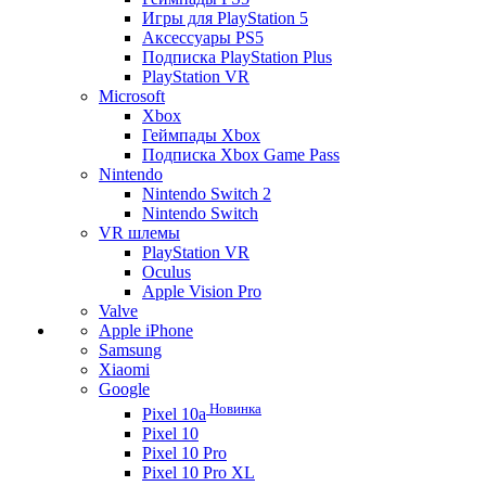
Игры для PlayStation 5
Аксессуары PS5
Подписка PlayStation Plus
PlayStation VR
Microsoft
Xbox
Геймпады Xbox
Подписка Xbox Game Pass
Nintendo
Nintendo Switch 2
Nintendo Switch
VR шлемы
PlayStation VR
Oculus
Apple Vision Pro
Valve
Apple iPhone
Samsung
Xiaomi
Google
Новинка
Pixel 10a
Pixel 10
Pixel 10 Pro
Pixel 10 Pro XL