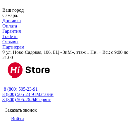
Ваш город
Самара
Доставка
Оплата
Гарантия
Trade in
Отзывы
Партнерам
ул. Ново-Садовая, 106, БЦ «ЗиМ», этаж 1
Пн. – Вс.: с 9:00 до
21:00
8 (800) 505-23-91
8 (800) 505-23-91
Магазин
8 (800) 505-26-94
Сервис
Заказать звонок
Войти