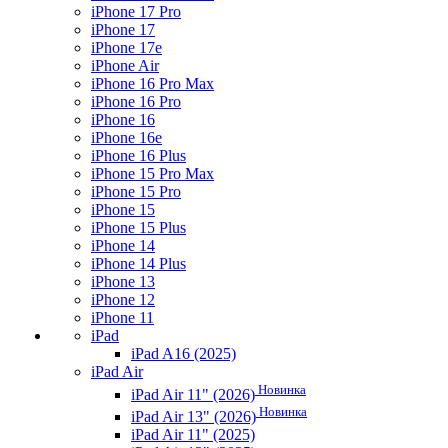
iPhone 17 Pro
iPhone 17
iPhone 17e
iPhone Air
iPhone 16 Pro Max
iPhone 16 Pro
iPhone 16
iPhone 16e
iPhone 16 Plus
iPhone 15 Pro Max
iPhone 15 Pro
iPhone 15
iPhone 15 Plus
iPhone 14
iPhone 14 Plus
iPhone 13
iPhone 12
iPhone 11
iPad
iPad A16 (2025)
iPad Air
Новинка
iPad Air 11" (2026)
Новинка
iPad Air 13" (2026)
iPad Air 11" (2025)