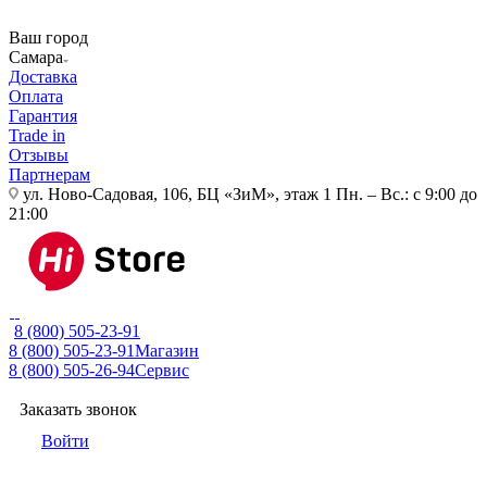
Ваш город
Самара
Доставка
Оплата
Гарантия
Trade in
Отзывы
Партнерам
ул. Ново-Садовая, 106, БЦ «ЗиМ», этаж 1
Пн. – Вс.: с 9:00 до
21:00
8 (800) 505-23-91
8 (800) 505-23-91
Магазин
8 (800) 505-26-94
Сервис
Заказать звонок
Войти