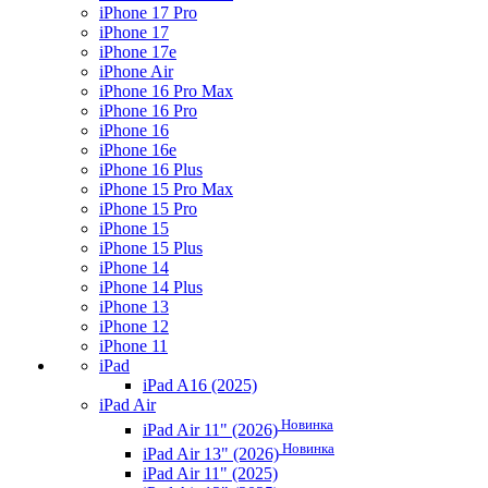
iPhone 17 Pro
iPhone 17
iPhone 17e
iPhone Air
iPhone 16 Pro Max
iPhone 16 Pro
iPhone 16
iPhone 16e
iPhone 16 Plus
iPhone 15 Pro Max
iPhone 15 Pro
iPhone 15
iPhone 15 Plus
iPhone 14
iPhone 14 Plus
iPhone 13
iPhone 12
iPhone 11
iPad
iPad A16 (2025)
iPad Air
Новинка
iPad Air 11" (2026)
Новинка
iPad Air 13" (2026)
iPad Air 11" (2025)