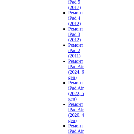
iPad 5
(2017)
Ремонт
iPad 4
(2012)
Ремонт
iPad 3
(2012)
Ремонт
iPad 2
(2011)
Ремонт
iPad Air
(2024, 6
gen)
Ремонт
iPad Air
(2022, 5
gen)
Ремонт
iPad Air
(2020, 4
gen)
Ремонт
iPad Air