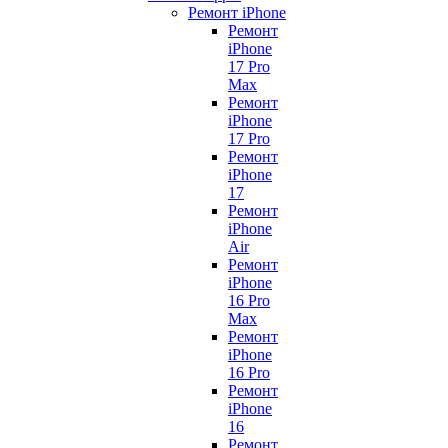
Ремонт iPhone
Ремонт
iPhone
17 Pro
Max
Ремонт
iPhone
17 Pro
Ремонт
iPhone
17
Ремонт
iPhone
Air
Ремонт
iPhone
16 Pro
Max
Ремонт
iPhone
16 Pro
Ремонт
iPhone
16
Ремонт