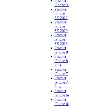
Ремонт
iPhone X
Ремонт
iPhone
SE 2022
Ремонт
iPhone
SE 2020
Ремонт
iPhone
SE 2016
Ремонт
iPhone 8
Ремонт
iPhone 8
Plus
Ремонт
iPhone 7
Ремонт
iPhone 7
Plus
Ремонт
iPhone 6s
Ремонт
iPhone 6s