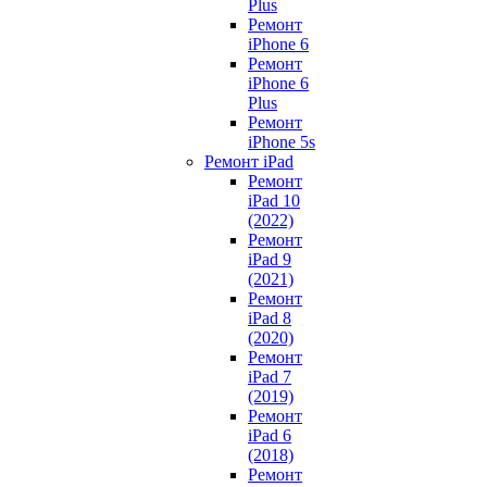
Plus
Ремонт
iPhone 6
Ремонт
iPhone 6
Plus
Ремонт
iPhone 5s
Ремонт iPad
Ремонт
iPad 10
(2022)
Ремонт
iPad 9
(2021)
Ремонт
iPad 8
(2020)
Ремонт
iPad 7
(2019)
Ремонт
iPad 6
(2018)
Ремонт