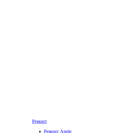
Ремонт
Ремонт Apple