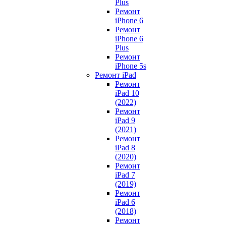
Plus
Ремонт
iPhone 6
Ремонт
iPhone 6
Plus
Ремонт
iPhone 5s
Ремонт iPad
Ремонт
iPad 10
(2022)
Ремонт
iPad 9
(2021)
Ремонт
iPad 8
(2020)
Ремонт
iPad 7
(2019)
Ремонт
iPad 6
(2018)
Ремонт