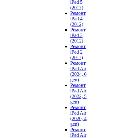
iPad 5
(2017)
Ремонт
iPad 4
(2012)
Ремонт
iPad 3
(2012)
Ремонт
iPad 2
(2011)
Ремонт
iPad Air
(2024, 6
gen)
Ремонт
iPad Air
(2022, 5
gen)
Ремонт
iPad Air
(2020, 4
gen)
Ремонт
iPad Air