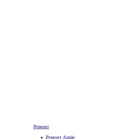
Ремонт
Ремонт Apple