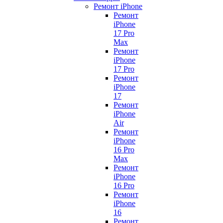
Ремонт iPhone
Ремонт
iPhone
17 Pro
Max
Ремонт
iPhone
17 Pro
Ремонт
iPhone
17
Ремонт
iPhone
Air
Ремонт
iPhone
16 Pro
Max
Ремонт
iPhone
16 Pro
Ремонт
iPhone
16
Ремонт