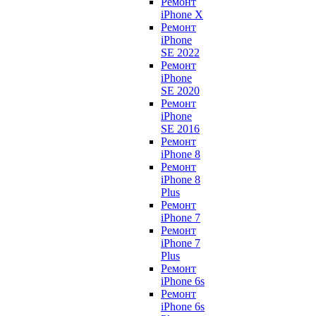
Ремонт
iPhone X
Ремонт
iPhone
SE 2022
Ремонт
iPhone
SE 2020
Ремонт
iPhone
SE 2016
Ремонт
iPhone 8
Ремонт
iPhone 8
Plus
Ремонт
iPhone 7
Ремонт
iPhone 7
Plus
Ремонт
iPhone 6s
Ремонт
iPhone 6s