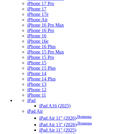
iPhone 17 Pro
iPhone 17
iPhone 17e
iPhone Air
iPhone 16 Pro Max
iPhone 16 Pro
iPhone 16
iPhone 16e
iPhone 16 Plus
iPhone 15 Pro Max
iPhone 15 Pro
iPhone 15
iPhone 15 Plus
iPhone 14
iPhone 14 Plus
iPhone 13
iPhone 12
iPhone 11
iPad
iPad A16 (2025)
iPad Air
Новинка
iPad Air 11" (2026)
Новинка
iPad Air 13" (2026)
iPad Air 11" (2025)