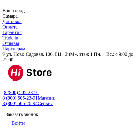
Ваш город
Самара
Доставка
Оплата
Гарантия
Trade in
Отзывы
Партнерам
ул. Ново-Садовая, 106, БЦ «ЗиМ», этаж 1
Пн. – Вс.: с 9:00 до
21:00
8 (800) 505-23-91
8 (800) 505-23-91
Магазин
8 (800) 505-26-94
Сервис
Заказать звонок
Войти