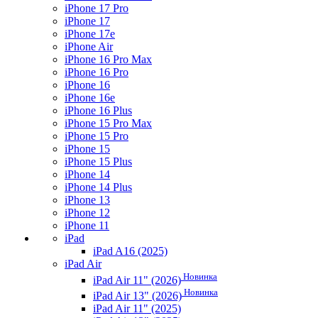
iPhone 17 Pro
iPhone 17
iPhone 17e
iPhone Air
iPhone 16 Pro Max
iPhone 16 Pro
iPhone 16
iPhone 16e
iPhone 16 Plus
iPhone 15 Pro Max
iPhone 15 Pro
iPhone 15
iPhone 15 Plus
iPhone 14
iPhone 14 Plus
iPhone 13
iPhone 12
iPhone 11
iPad
iPad A16 (2025)
iPad Air
Новинка
iPad Air 11" (2026)
Новинка
iPad Air 13" (2026)
iPad Air 11" (2025)