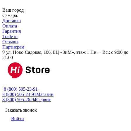
Ваш город
Самара
Доставка
Оплата
Гарантия
Trade in
Отзывы
Партнерам
ул. Ново-Садовая, 106, БЦ «ЗиМ», этаж 1
Пн. – Вс.: с 9:00 до
21:00
8 (800) 505-23-91
8 (800) 505-23-91
Магазин
8 (800) 505-26-94
Сервис
Заказать звонок
Войти