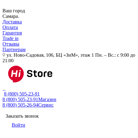
Ваш город
Самара
Доставка
Оплата
Гарантия
Trade in
Отзывы
Партнерам
ул. Ново-Садовая, 106, БЦ «ЗиМ», этаж 1
Пн. – Вс.: с 9:00 до
21:00
8 (800) 505-23-91
8 (800) 505-23-91
Магазин
8 (800) 505-26-94
Сервис
Заказать звонок
Войти