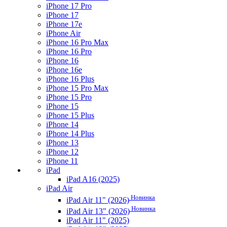
iPhone 17 Pro
iPhone 17
iPhone 17e
iPhone Air
iPhone 16 Pro Max
iPhone 16 Pro
iPhone 16
iPhone 16e
iPhone 16 Plus
iPhone 15 Pro Max
iPhone 15 Pro
iPhone 15
iPhone 15 Plus
iPhone 14
iPhone 14 Plus
iPhone 13
iPhone 12
iPhone 11
iPad
iPad A16 (2025)
iPad Air
Новинка
iPad Air 11" (2026)
Новинка
iPad Air 13" (2026)
iPad Air 11" (2025)